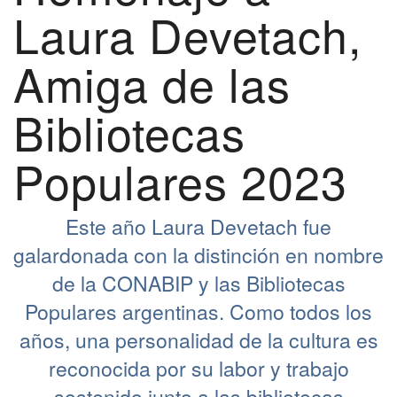
Laura Devetach,
Amiga de las
Bibliotecas
Populares 2023
Este año Laura Devetach fue
galardonada con la distinción en nombre
de la CONABIP y las Bibliotecas
Populares argentinas. Como todos los
años, una personalidad de la cultura es
reconocida por su labor y trabajo
sostenido junto a las bibliotecas