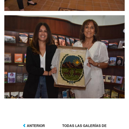
ANTERIOR
TODAS LAS GALERÍAS DE