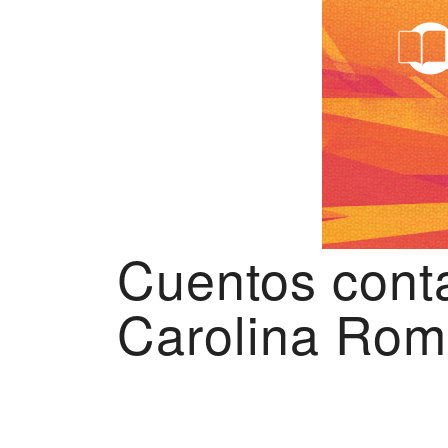
Cuentos cont
Carolina Rom