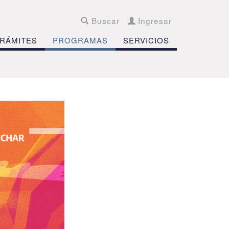
Buscar
Ingresar
RÁMITES
PROGRAMAS
SERVICIOS