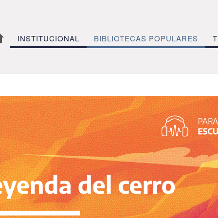
INSTITUCIONAL
BIBLIOTECAS POPULARES
T