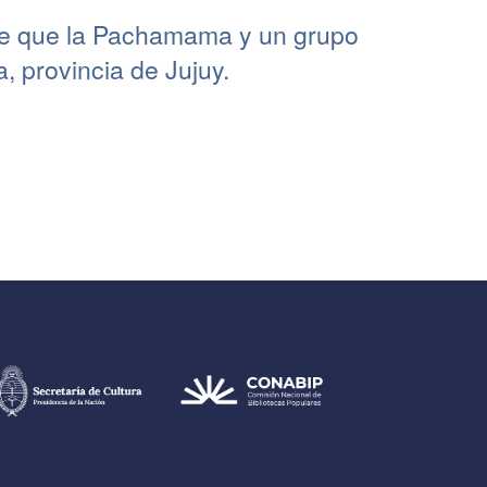
e que la Pachamama y un grupo
 provincia de Jujuy.