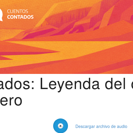
ados: Leyenda del 
ero
Descargar archivo de audio