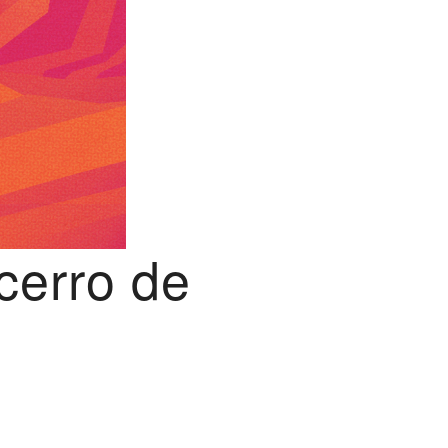
cerro de