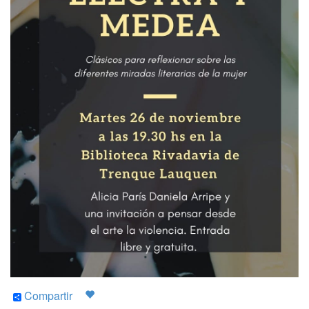
Compartir