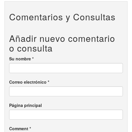
Comentarios y Consultas
Añadir nuevo comentario
o consulta
Su nombre
*
Correo electrónico
*
Página principal
Comment
*