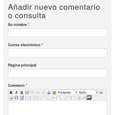
Añadir nuevo comentario
o consulta
Su nombre
*
Correo electrónico
*
Página principal
Comment
*
Paragraph
Styles