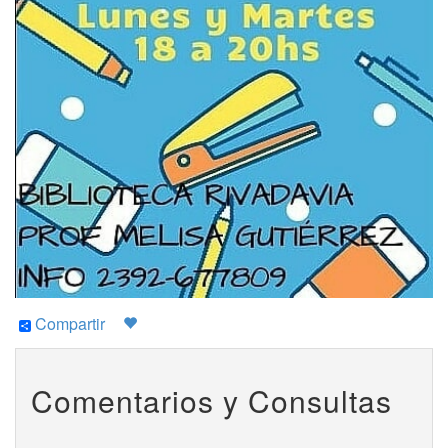
Compartir
Comentarios y Consultas