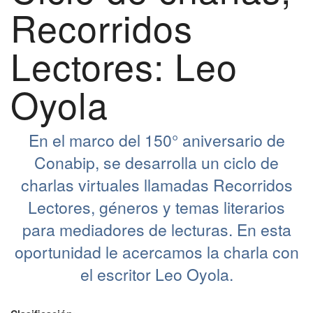
Recorridos
Lectores: Leo
Oyola
En el marco del 150° aniversario de
Conabip, se desarrolla un ciclo de
charlas virtuales llamadas Recorridos
Lectores, géneros y temas literarios
para mediadores de lecturas. En esta
oportunidad le acercamos la charla con
el escritor Leo Oyola.