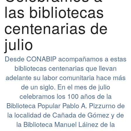
las bibliotecas
centenarias de
julio
Desde CONABIP acompañamos a estas
bibliotecas centenarias que llevan
adelante su labor comunitaria hace más
de un siglo. En el mes de julio
celebramos los 100 años de la
Biblioteca Popular Pablo A. Pizzurno de
la localidad de Cañada de Gómez y de
la Biblioteca Manuel Láinez de la