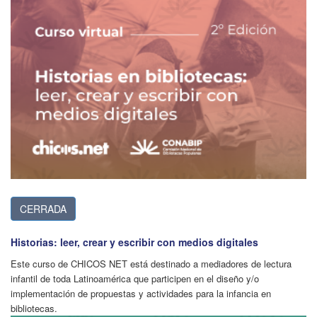
CERRADA
Historias: leer, crear y escribir con medios digitales
Este curso de CHICOS NET está destinado a mediadores de lectura
infantil de toda Latinoamérica que participen en el diseño y/o
implementación de propuestas y actividades para la infancia en
bibliotecas.