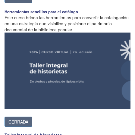
Herramientas sencillas para el catálogo
Este curso brinda las herramientas para convertir la catalogación
en una estrategia que visibilice y posicione el patrimonio
documental de la biblioteca popular.
CERRADA
Taller integral de historietas