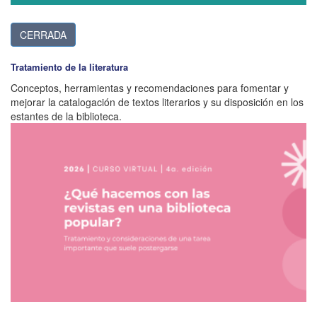
CERRADA
Tratamiento de la literatura
Conceptos, herramientas y recomendaciones para fomentar y
mejorar la catalogación de textos literarios y su disposición en los
estantes de la biblioteca.