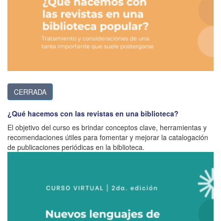
CERRADA
¿Qué hacemos con las revistas en una biblioteca?
El objetivo del curso es brindar conceptos clave, herramientas y
recomendaciones útiles para fomentar y mejorar la catalogación
de publicaciones periódicas en la biblioteca.