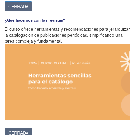
CERRADA
¿Qué hacemos con las revistas?
El curso ofrece herramientas y recomendaciones para jerarquizar
la catalogación de publicaciones periódicas, simplificando una
tarea compleja y fundamental.
CERRADA