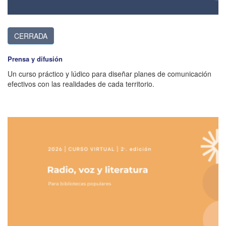
CERRADA
RADA
Prensa y difusión
Un curso práctico y lúdico para diseñar planes de comunicación
efectivos con las realidades de cada territorio.