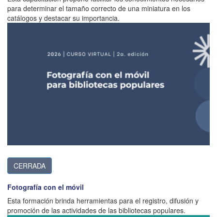
para determinar el tamaño correcto de una miniatura en los
catálogos y destacar su importancia.
CERRADA
Fotografía con el móvil
Esta formación brinda herramientas para el registro, difusión y
promoción de las actividades de las bibliotecas populares.