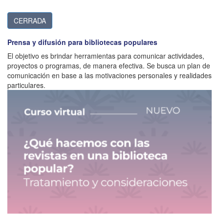
CERRADA
Prensa y difusión para bibliotecas populares
El objetivo es brindar herramientas para comunicar actividades,
proyectos o programas, de manera efectiva. Se busca un plan de
comunicación en base a las motivaciones personales y realidades
particulares.