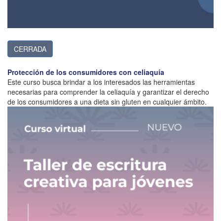
CERRADA
Protección de los consumidores con celiaquía
Este curso busca brindar a los interesados las herramientas
necesarias para comprender la celiaquía y garantizar el derecho
de los consumidores a una dieta sin gluten en cualquier ámbito.