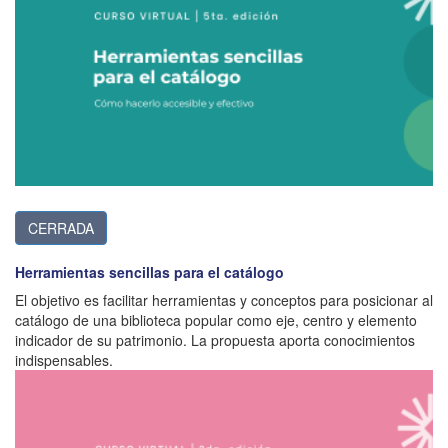
CERRADA
Herramientas sencillas para el catálogo
El objetivo es facilitar herramientas y conceptos para posicionar al
catálogo de una biblioteca popular como eje, centro y elemento
indicador de su patrimonio. La propuesta aporta conocimientos
indispensables.