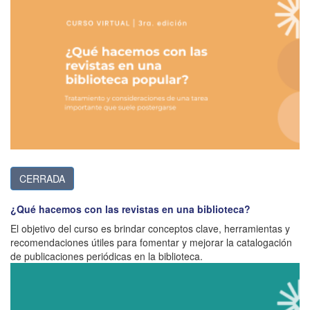
CERRADA
¿Qué hacemos con las revistas en una biblioteca?
El objetivo del curso es brindar conceptos clave, herramientas y
recomendaciones útiles para fomentar y mejorar la catalogación
de publicaciones periódicas en la biblioteca.