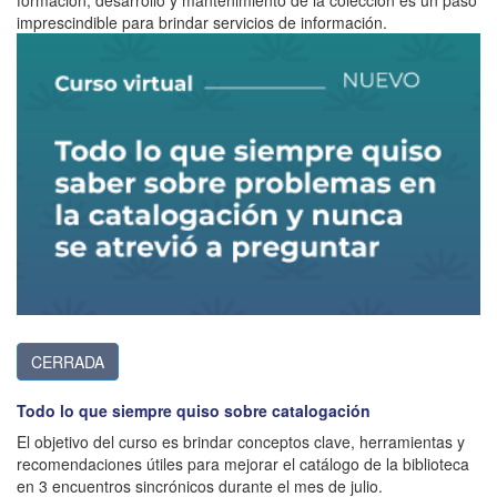
formación, desarrollo y mantenimiento de la colección es un paso
imprescindible para brindar servicios de información.
CERRADA
Todo lo que siempre quiso sobre catalogación
El objetivo del curso es brindar conceptos clave, herramientas y
recomendaciones útiles para mejorar el catálogo de la biblioteca
en 3 encuentros sincrónicos durante el mes de julio.