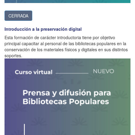
CERRADA
Introducción a la preservación digital
Esta formación de carácter introductoria tiene por objetivo
principal capacitar al personal de las bibliotecas populares en la
conservación de los materiales físicos y digitales en sus distintos
soportes.