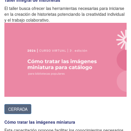
El taller busca ofrecer las herramientas necesarias para iniciarse
en la creación de historietas potenciando la creatividad individual
y el trabajo colaborativo.
CERRADA
Cómo tratar las imágenes miniatura
Esta capacitación propone facilitar los conocimientos necesarios