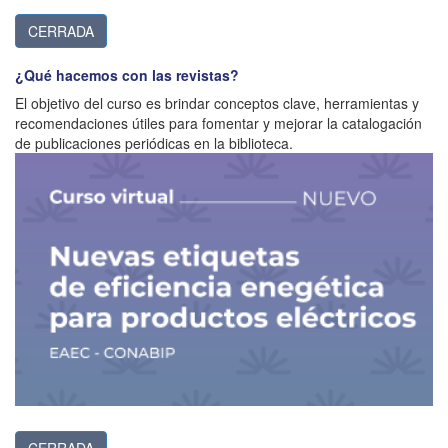
CERRADA
¿Qué hacemos con las revistas?
El objetivo del curso es brindar conceptos clave, herramientas y
recomendaciones útiles para fomentar y mejorar la catalogación
de publicaciones periódicas en la biblioteca.