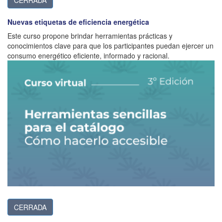
CERRADA
Nuevas etiquetas de eficiencia energética
Este curso propone brindar herramientas prácticas y
conocimientos clave para que los participantes puedan ejercer un
consumo energético eficiente, informado y racional.
CERRADA