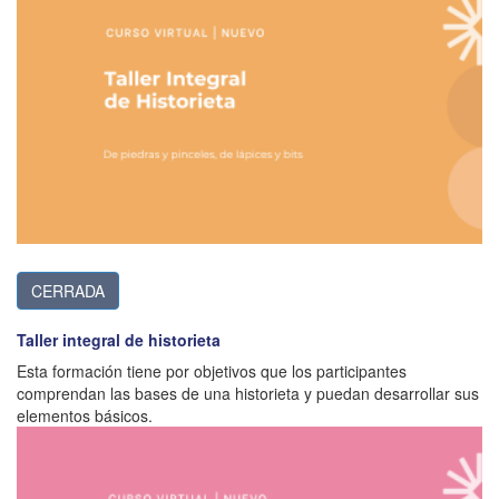
CERRADA
Taller integral de historieta
Esta formación tiene por objetivos que los participantes
comprendan las bases de una historieta y puedan desarrollar sus
elementos básicos.