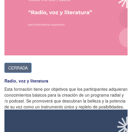
CERRADA
Radio, voz y literatura
Esta formación tiene por objetivos que los participantes adquieran
conocimientos básicos para la creación de un programa radial y
/o podcast. Se promoverá que descubran la belleza y la potencia
de su voz como un instrumento único y repleto de posibilidades.