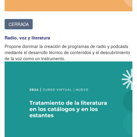
CERRADA
Radio, voz y literatura
Propone dominar la creación de programas de radio y podcasts
mediante el desarrollo técnico de contenidos y el descubrimiento
de la voz como un instrumento.