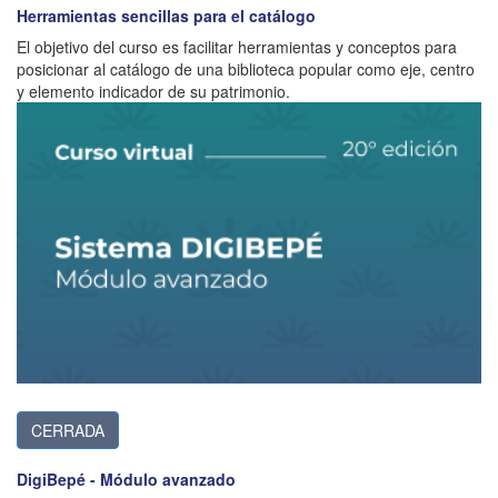
Herramientas sencillas para el catálogo
El objetivo del curso es facilitar herramientas y conceptos para
posicionar al catálogo de una biblioteca popular como eje, centro
y elemento indicador de su patrimonio.
CERRADA
DigiBepé - Módulo avanzado