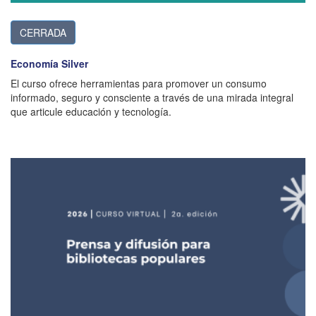
CERRADA
Economía Silver
El curso ofrece herramientas para promover un consumo
informado, seguro y consciente a través de una mirada integral
que articule educación y tecnología.