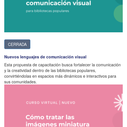
CERRADA
Nuevos lenguajes de comunicación visual
Esta propuesta de capacitación busca fortalecer la comunicación
y la creatividad dentro de las bibliotecas populares,
convirtiéndolas en espacios más dinámicos e interactivos para
sus comunidades.