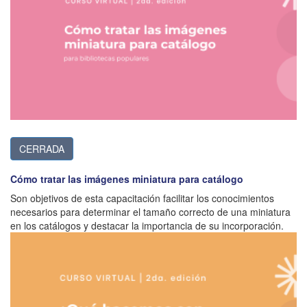
CERRADA
Cómo tratar las imágenes miniatura para catálogo
Son objetivos de esta capacitación facilitar los conocimientos
necesarios para determinar el tamaño correcto de una miniatura
en los catálogos y destacar la importancia de su incorporación.