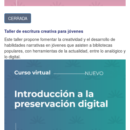
CERRADA
Taller de escritura creativa para jóvenes
Este taller propone fomentar la creatividad y el desarrollo de
habilidades narrativas en jóvenes que asisten a bibliotecas
populares, con herramientas de la actualidad, entre lo analógico y
lo digital.