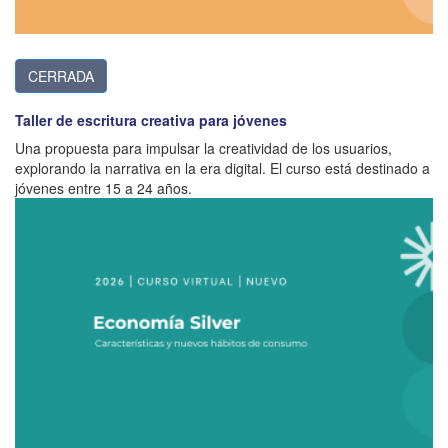
CERRADA
Taller de escritura creativa para jóvenes
Una propuesta para impulsar la creatividad de los usuarios,
explorando la narrativa en la era digital. El curso está destinado a
jóvenes entre 15 a 24 años.