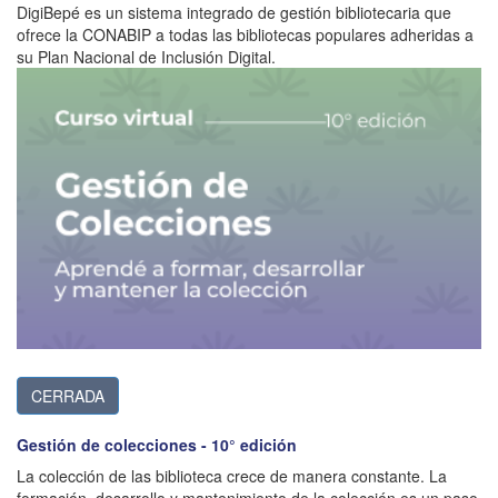
DigiBepé es un sistema integrado de gestión bibliotecaria que
ofrece la CONABIP a todas las bibliotecas populares adheridas a
su Plan Nacional de Inclusión Digital.
CERRADA
Gestión de colecciones - 10° edición
La colección de las biblioteca crece de manera constante. La