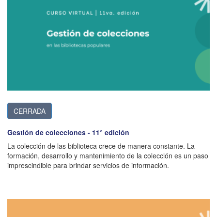
CERRADA
Gestión de colecciones - 11° edición
La colección de las biblioteca crece de manera constante. La
formación, desarrollo y mantenimiento de la colección es un paso
imprescindible para brindar servicios de información.