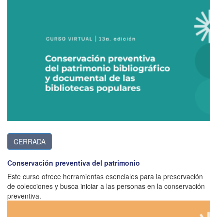
CERRADA
Conservación preventiva del patrimonio
Este curso ofrece herramientas esenciales para la preservación
de colecciones y busca iniciar a las personas en la conservación
preventiva.