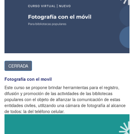
CERRADA
Fotografía con el movil
Este curso se propone brindar herramientas para el registro,
difusión y promoción de las actividades de las bibliotecas
populares con el objeto de afianzar la comunicación de estas
entidades civiles, utilizando una cámara de fotografía al alcance
de todos: la del teléfono celular.