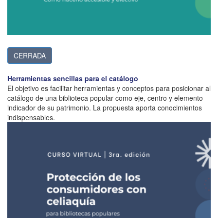
CERRADA
Herramientas sencillas para el catálogo
El objetivo es facilitar herramientas y conceptos para posicionar al
catálogo de una biblioteca popular como eje, centro y elemento
indicador de su patrimonio. La propuesta aporta conocimientos
indispensables.