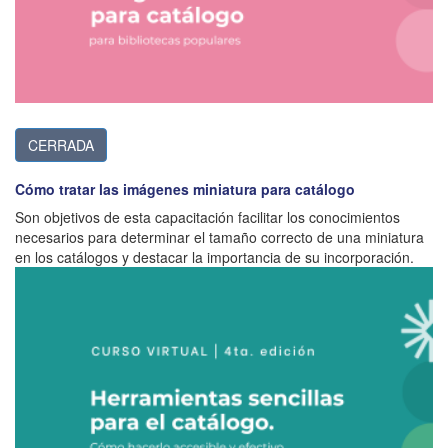
CERRADA
Cómo tratar las imágenes miniatura para catálogo
Son objetivos de esta capacitación facilitar los conocimientos
necesarios para determinar el tamaño correcto de una miniatura
en los catálogos y destacar la importancia de su incorporación.