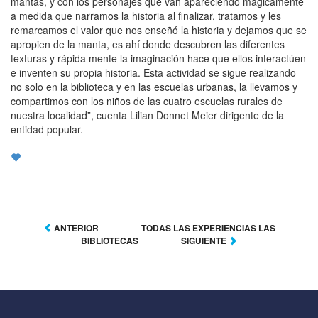
mantas, y con los personajes que van apareciendo mágicamente
a medida que narramos la historia al finalizar, tratamos y les
remarcamos el valor que nos enseñó la historia y dejamos que se
apropien de la manta, es ahí donde descubren las diferentes
texturas y rápida mente la imaginación hace que ellos interactúen
e inventen su propia historia. Esta actividad se sigue realizando
no solo en la biblioteca y en las escuelas urbanas, la llevamos y
compartimos con los niños de las cuatro escuelas rurales de
nuestra localidad”, cuenta Lilian Donnet Meier dirigente de la
entidad popular.
ANTERIOR
TODAS LAS EXPERIENCIAS LAS
BIBLIOTECAS
SIGUIENTE