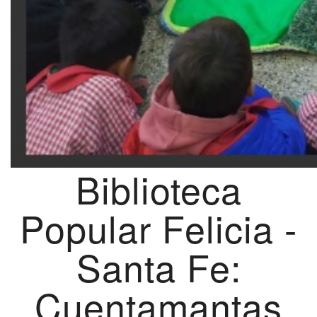
Biblioteca
Popular Felicia -
Santa Fe:
Cuentamantas