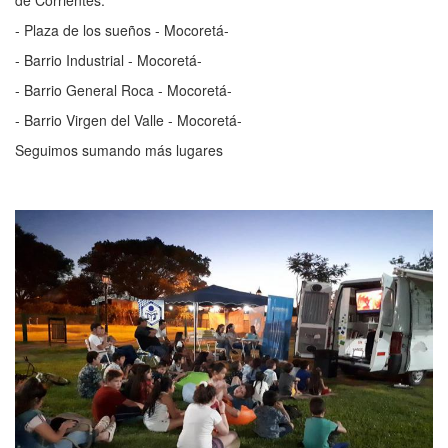
de Corrientes:
- Plaza de los sueños - Mocoretá-
- Barrio Industrial - Mocoretá-
- Barrio General Roca - Mocoretá-
- Barrio Virgen del Valle - Mocoretá-
Seguimos sumando más lugares