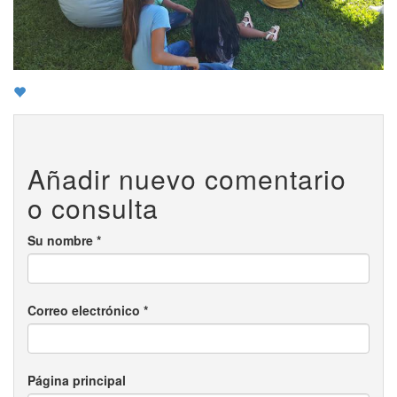
Añadir nuevo comentario
o consulta
Su nombre
*
Correo electrónico
*
Página principal