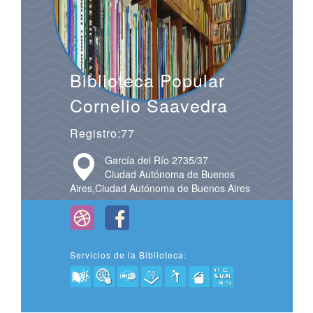
Biblioteca Popular
Cornelio Saavedra
Registro:77
García del Río 2735/37
Ciudad Autónoma de Buenos
Aires,Ciudad Autónoma de Buenos Aires
Servicios de la Biblioteca: