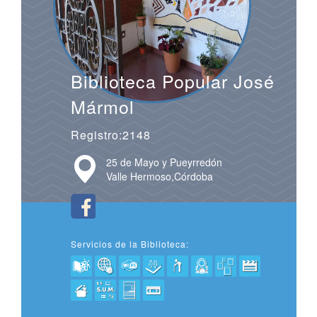
Biblioteca Popular José
Mármol
Registro:2148
25 de Mayo y Pueyrredón
Valle Hermoso,Córdoba
Servicios de la Biblioteca: