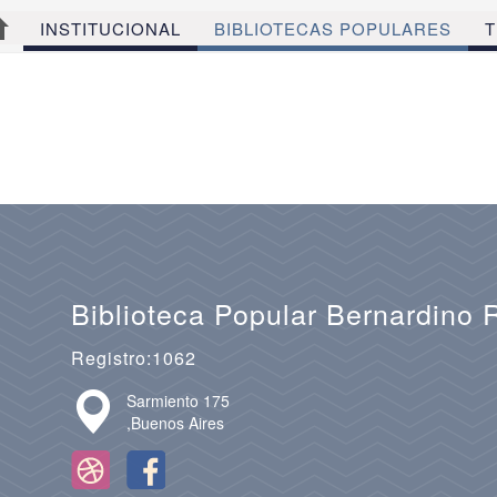
INSTITUCIONAL
BIBLIOTECAS POPULARES
T
Biblioteca Popular Bernardino 
Registro:1062
Sarmiento 175
,Buenos Aires