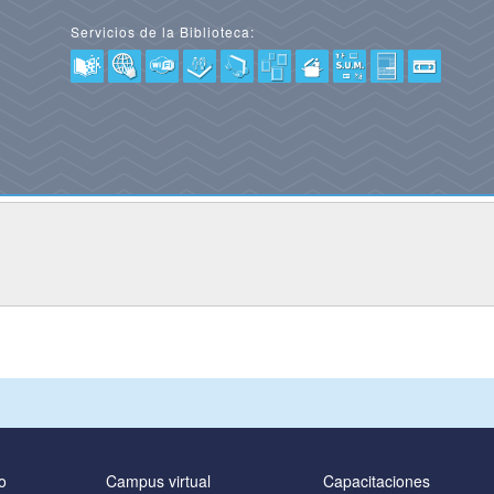
Servicios de la Biblioteca:
o
Campus virtual
Capacitaciones