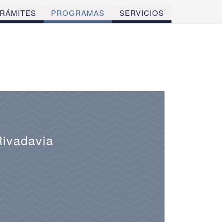
RÁMITES
PROGRAMAS
SERVICIOS
Rivadavia