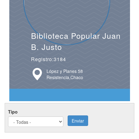
Biblioteca Popular Juan
B. Justo
Registro:3184
López y Planes 58
Resistencia,Chaco
Tipo
Enviar