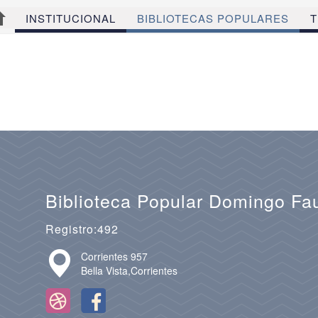
INSTITUCIONAL
BIBLIOTECAS POPULARES
T
Biblioteca Popular Domingo Fa
Registro:492
Corrientes 957
Bella Vista,Corrientes