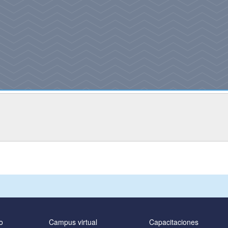
o
Campus virtual
Capacitaciones