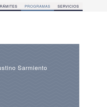
RÁMITES
PROGRAMAS
SERVICIOS
ustino Sarmiento