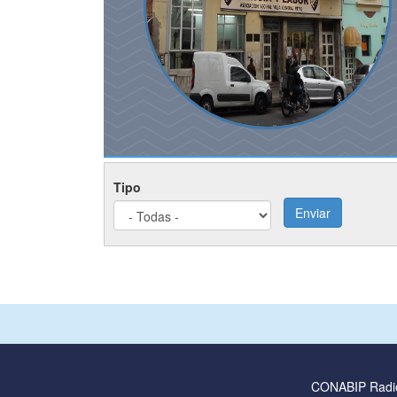
Tipo
Enviar
CONABIP Radi