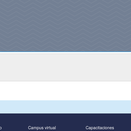
o
Campus virtual
Capacitaciones