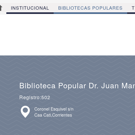
INSTITUCIONAL
BIBLIOTECAS POPULARES
T
Biblioteca Popular Dr. Juan Ma
Registro:502
Coronel Esquivel s/n
Caa Cati,Corrientes