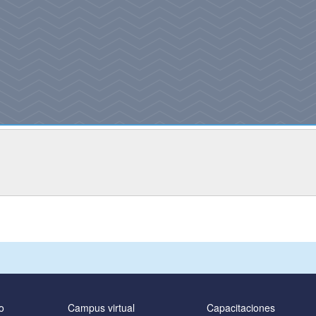
o
Campus virtual
Capacitaciones