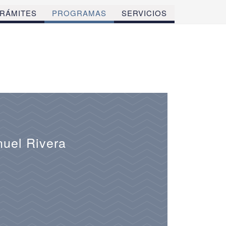
RÁMITES
PROGRAMAS
SERVICIOS
nuel Rivera