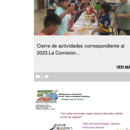
Cierre de actividades correspondiente al
2023.La Comision...
VER M
0