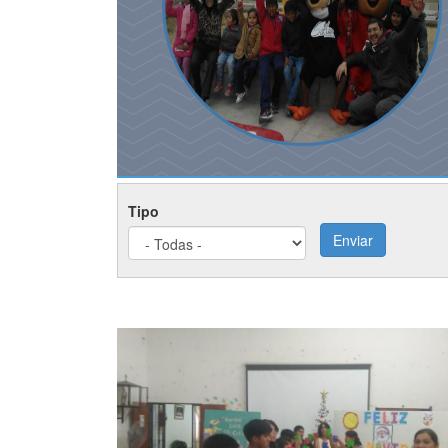
Tipo
Enviar