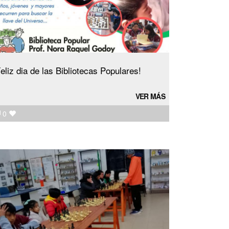
eliz dia de las Bibliotecas Populares!
VER MÁS
0