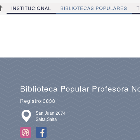
INSTITUCIONAL
BIBLIOTECAS POPULARES
T
Biblioteca Popular Profesora 
Registro:3838
San Juan 2074
Salta,Salta