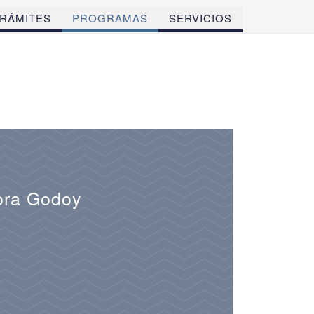
RÁMITES
PROGRAMAS
SERVICIOS
Nora Godoy