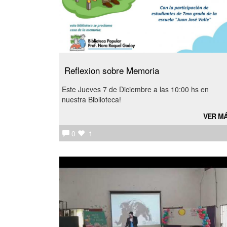
Reflexion sobre Memoria
Este Jueves 7 de Diciembre a las 10:00 hs en
nuestra Biblioteca!
VER M
0
1