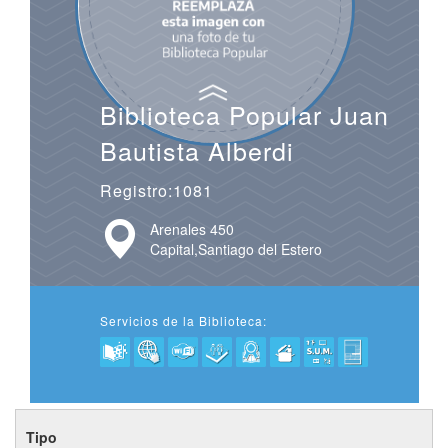
Biblioteca Popular Juan
Bautista Alberdi
Registro:1081
Arenales 450
Capital,Santiago del Estero
Servicios de la Biblioteca:
Tipo