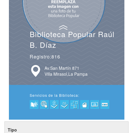
Biblioteca Popular Raúl
B. Díaz
Registro:816
Av.San Martín 871
Villa Mirasol,La Pampa
Servicios de la Biblioteca:
Tipo