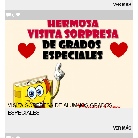
VER MÁS
0
VISITA SORPRESA DE ALUMNOS GRADOS
ESPECIALES
VER MÁS