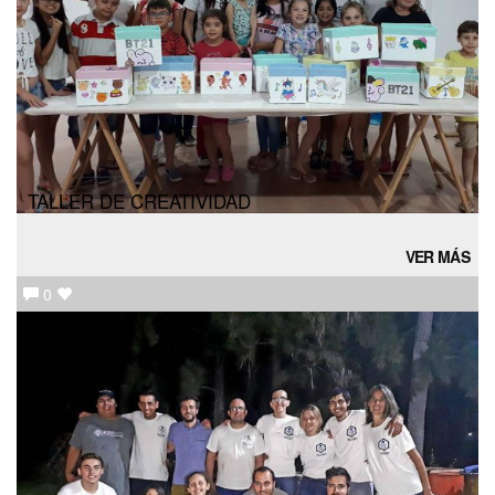
TALLER DE CREATIVIDAD
VER MÁS
0