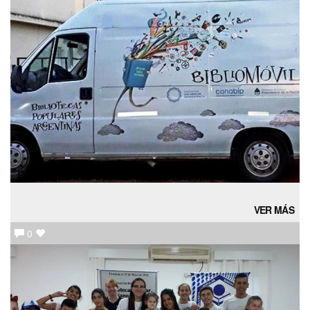
BIBLIOMÓVIL SIGUE SUMANDO MILLAS
VER MÁS
0