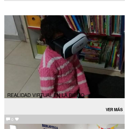
REALIDAD VIRTUAL EN LA BIBLIO
VER MÁS
0