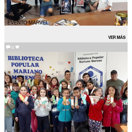
EVENTO MARVEL
VER MÁS
0