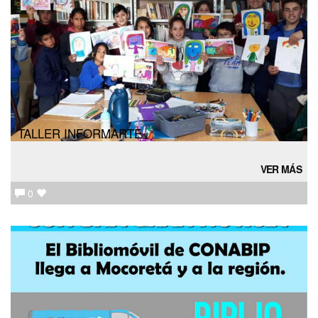
TALLER INFORMARTE
VER MÁS
0