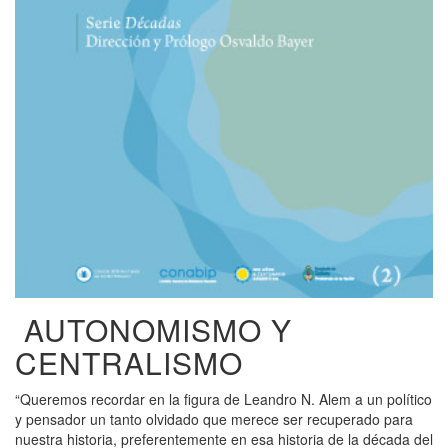
AUTONOMISMO Y
CENTRALISMO
“Queremos recordar en la figura de Leandro N. Alem a un político
y pensador un tanto olvidado que merece ser recuperado para
nuestra historia, preferentemente en esa historia de la década del