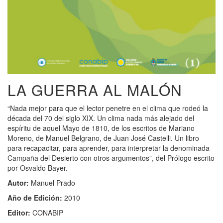
LA GUERRA AL MALÓN
“Nada mejor para que el lector penetre en el clima que rodeó la
década del 70 del siglo XIX. Un clima nada más alejado del
espíritu de aquel Mayo de 1810, de los escritos de Mariano
Moreno, de Manuel Belgrano, de Juan José Castelli. Un libro
para recapacitar, para aprender, para interpretar la denominada
Campaña del Desierto con otros argumentos”, del Prólogo escrito
por Osvaldo Bayer.
Autor:
Manuel Prado
Año de Edición:
2010
Editor:
CONABIP