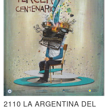
2110 LA ARGENTINA DEL