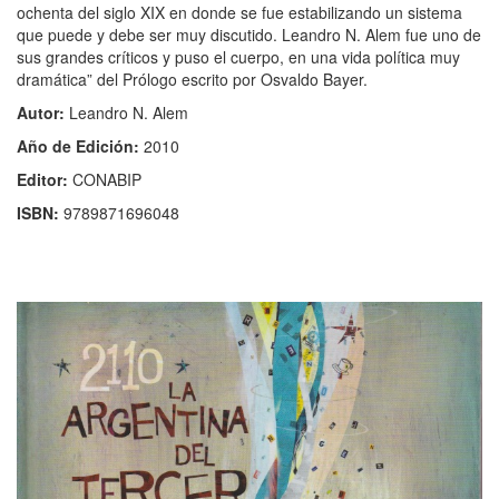
ochenta del siglo XIX en donde se fue estabilizando un sistema
que puede y debe ser muy discutido. Leandro N. Alem fue uno de
sus grandes críticos y puso el cuerpo, en una vida política muy
dramática” del Prólogo escrito por Osvaldo Bayer.
Autor:
Leandro N. Alem
Año de Edición:
2010
Editor:
CONABIP
ISBN:
9789871696048