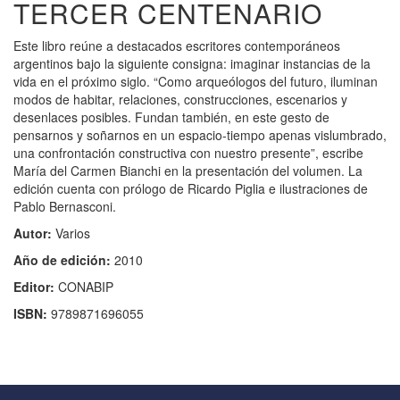
TERCER CENTENARIO
Este libro reúne a destacados escritores contemporáneos
argentinos bajo la siguiente consigna: imaginar instancias de la
vida en el próximo siglo. “Como arqueólogos del futuro, iluminan
modos de habitar, relaciones, construcciones, escenarios y
desenlaces posibles. Fundan también, en este gesto de
pensarnos y soñarnos en un espacio-tiempo apenas vislumbrado,
una confrontación constructiva con nuestro presente”, escribe
María del Carmen Bianchi en la presentación del volumen. La
edición cuenta con prólogo de Ricardo Piglia e ilustraciones de
Pablo Bernasconi.
Autor:
Varios
Año de edición:
2010
Editor:
CONABIP
ISBN:
9789871696055