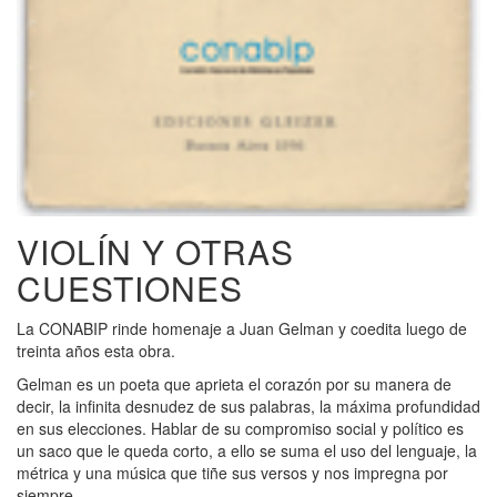
VIOLÍN Y OTRAS
CUESTIONES
La CONABIP rinde homenaje a Juan Gelman y coedita luego de
treinta años esta obra.
Gelman es un poeta que aprieta el corazón por su manera de
decir, la infinita desnudez de sus palabras, la máxima profundidad
en sus elecciones. Hablar de su compromiso social y político es
un saco que le queda corto, a ello se suma el uso del lenguaje, la
métrica y una música que tiñe sus versos y nos impregna por
siempre.