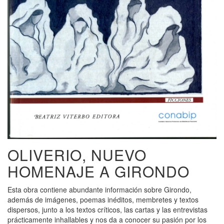
OLIVERIO, NUEVO
HOMENAJE A GIRONDO
Esta obra contiene abundante información sobre Girondo,
además de imágenes, poemas inéditos, membretes y textos
dispersos, junto a los textos críticos, las cartas y las entrevistas
prácticamente inhallables y nos da a conocer su pasión por los