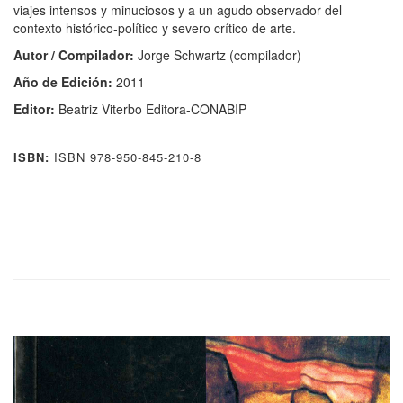
viajes intensos y minuciosos y a un agudo observador del
contexto histórico-político y severo crítico de arte.
Autor / Compilador:
Jorge Schwartz (compilador)
Año de Edición:
2011
Editor:
Beatriz Viterbo Editora-CONABIP
ISBN:
ISBN 978-950-845-210-8