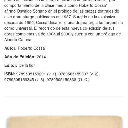
comportamiento de la clase media como Roberto Cossa”,
afirmó Osvaldo Soriano en el prólogo de las piezas teatrales de
este dramaturgo publicadas en 1987. Surgido de la explosiva
década de 1950, Cossa desarrolló una dramaturgia tan argentina
como universal. El recorrido de esta nueva co-edición de sus
obras completas va de 1964 al 2006 y cuenta con un prólogo de
Alberto Catena.
Autor:
Roberto Cossa
Año de Edición:
2014
Editor:
De la flor
ISBN:
9789505159291 (v. 1), 9789505159307 (v. 2),
9789505159345 (v. 3), 9789505159338 (O. C.)