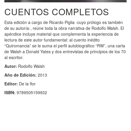
CUENTOS COMPLETOS
Esta edición a cargo de Ricardo Piglia -cuyo prólogo es también
de su autoría-, reúne toda la obra narrativa de Rodolfo Walsh. El
apéndice incluye material que complementa la experiencia de
lectura de este autor fundamental: al cuento inédito
“Quiromancia” se le suma el perfil autobiográfico “RW”, una carta
de Walsh a Donald Yates y dos entrevistas de principios de los 70
al escritor.
Autor:
Rodolfo Walsh
Año de Edición:
2013
Editor:
De la flor
ISBN:
9789505159932