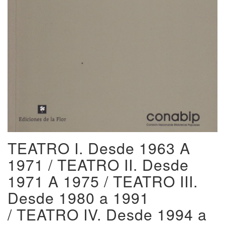
TEATRO I. Desde 1963 A
1971 / TEATRO II. Desde
1971 A 1975 / TEATRO III.
Desde 1980 a 1991
/ TEATRO IV. Desde 1994 a