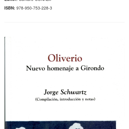
ISBN:
978-950-753-228-3