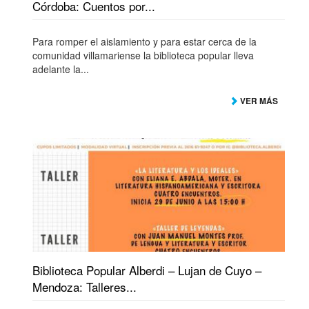
Córdoba: Cuentos por...
Para romper el aislamiento y para estar cerca de la
comunidad villamariense la biblioteca popular lleva
adelante la...
VER MÁS
Biblioteca Popular Alberdi – Lujan de Cuyo –
Mendoza: Talleres...