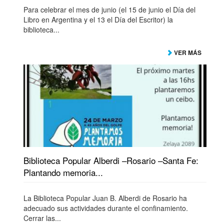
Para celebrar el mes de junio (el 15 de junio el Día del
Libro en Argentina y el 13 el Día del Escritor) la
biblioteca...
VER MÁS
Biblioteca Popular Alberdi –Rosario –Santa Fe:
Plantando memoria...
La Biblioteca Popular Juan B. Alberdi de Rosario ha
adecuado sus actividades durante el confinamiento.
Cerrar las...