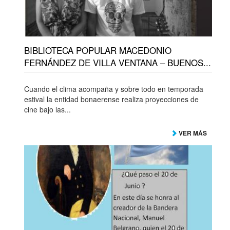
BIBLIOTECA POPULAR MACEDONIO
FERNÁNDEZ DE VILLA VENTANA – BUENOS...
Cuando el clima acompaña y sobre todo en temporada
estival la entidad bonaerense realiza proyecciones de
cine bajo las...
VER MÁS