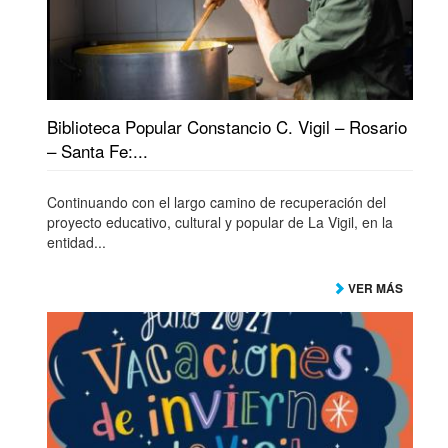
Biblioteca Popular Constancio C. Vigil – Rosario
– Santa Fe:...
Continuando con el largo camino de recuperación del
proyecto educativo, cultural y popular de La Vigil, en la
entidad...
VER MÁS