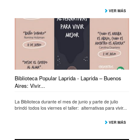
VER MÁS
Biblioteca Popular Laprida - Laprida – Buenos
Aires: Vivir...
La Biblioteca durante el mes de junio y parte de julio
brindó todos los viernes el taller: alternativas para vivir...
VER MÁS