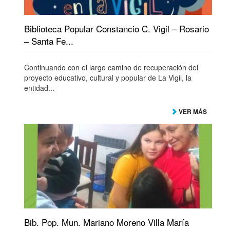
Biblioteca Popular Constancio C. Vigil – Rosario
– Santa Fe...
Continuando con el largo camino de recuperación del
proyecto educativo, cultural y popular de La Vigil, la
entidad...
VER MÁS
Bib. Pop. Mun. Mariano Moreno Villa María