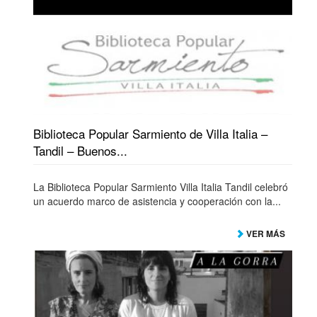
Biblioteca Popular Sarmiento de Villa Italia –
Tandil – Buenos...
La Biblioteca Popular Sarmiento Villa Italia Tandil celebró
un acuerdo marco de asistencia y cooperación con la...
VER MÁS