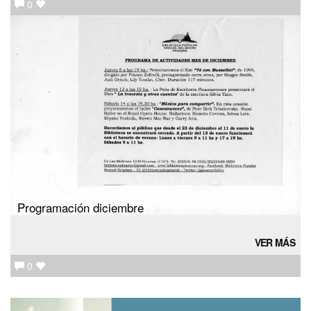
0
Programación diciembre
VER MÁS
0