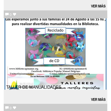
VER MÁS
0
TALLER DE MANUALIDADES
VER MÁS
0