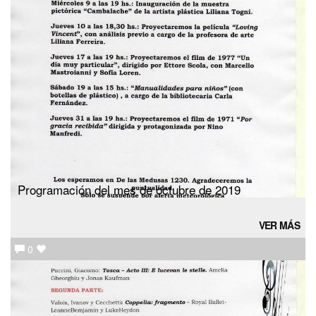
Programación del mes de octubre de 2019
VER MÁS
0