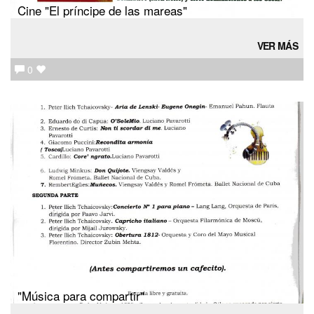
Cine "El príncipe de las mareas"
VER MÁS
0
"Música para compartir"