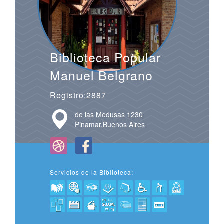
Biblioteca Popular
Manuel Belgrano
Registro:2887
de las Medusas 1230
Pinamar,Buenos Aires
Servicios de la Biblioteca: