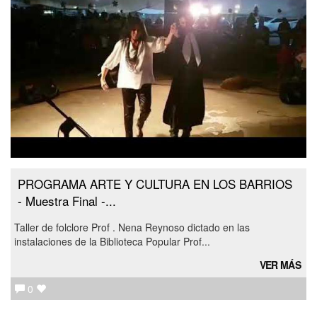
PROGRAMA ARTE Y CULTURA EN LOS BARRIOS
- Muestra Final -...
Taller de folclore Prof . Nena Reynoso dictado en las
instalaciones de la Biblioteca Popular Prof...
VER MÁS
0