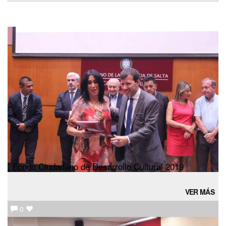
Fondo Ciudadano de Desarrollo Cultural 2019
VER MÁS
0