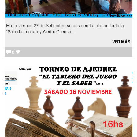
Biblioteca Popular "Prof. Nora R. Godoy" presente...
El día viernes 27 de Setiembre se puso en funcionamiento la
“Sala de Lectura y Ajedrez”, en la...
VER MÁS
0