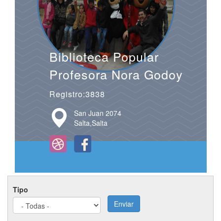
Biblioteca Popular
Profesora Nora Godoy
Registro:3838
San Juan 2074
Salta,Salta
Tipo
Enviar