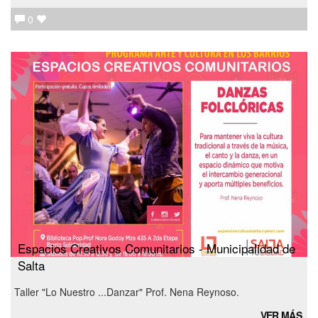
0
Espacios Creativos Comunitarios - Municipalidad de
Salta
Taller "Lo Nuestro ...Danzar" Prof. Nena Reynoso.
VER MÁS