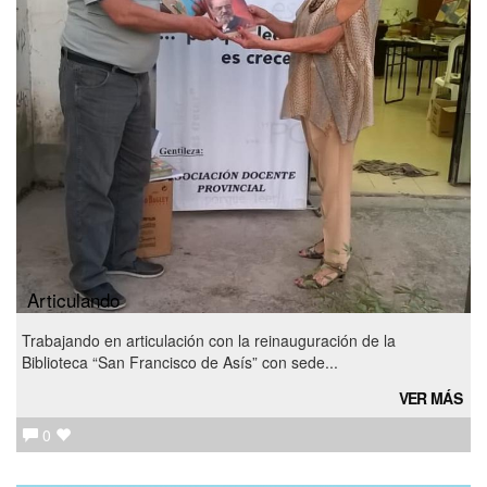
Articulando
Trabajando en articulación con la reinauguración de la
Biblioteca “San Francisco de Asís” con sede...
VER MÁS
0