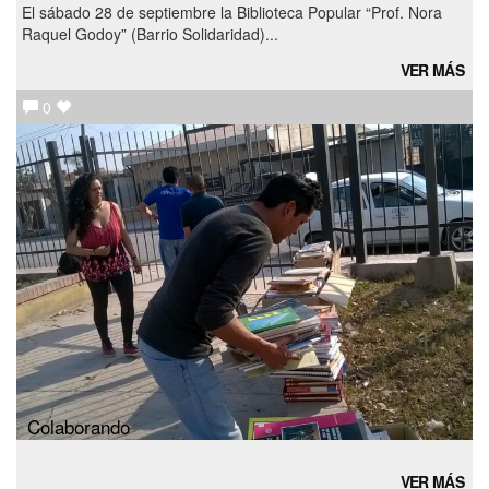
El sábado 28 de septiembre la Biblioteca Popular “Prof. Nora
Raquel Godoy” (Barrio Solidaridad)...
VER MÁS
0
Colaborando
VER MÁS