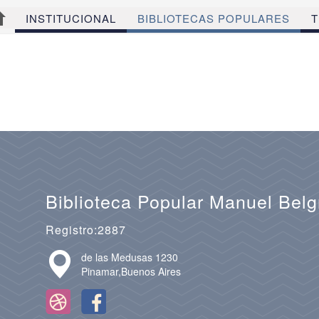
INSTITUCIONAL
BIBLIOTECAS POPULARES
T
Biblioteca Popular Manuel Bel
Registro:2887
de las Medusas 1230
Pinamar,Buenos Aires