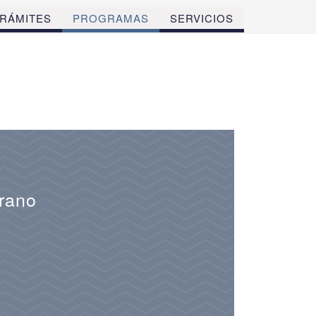
RÁMITES
PROGRAMAS
SERVICIOS
grano