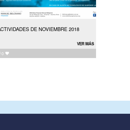
ACTIVIDADES DE NOVIEMBRE 2018
VER MÁS
0