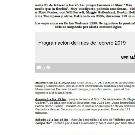
Programación del mes de febrero 2019
VER M
0