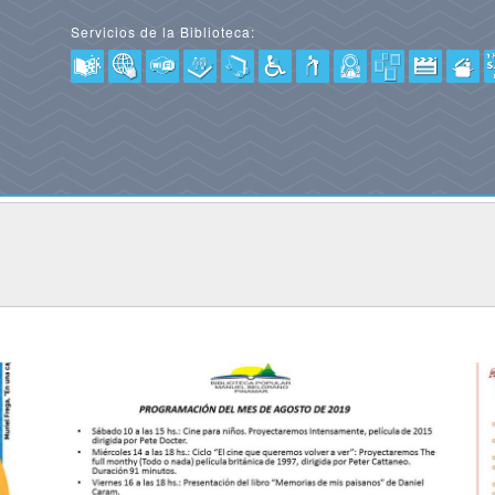
Servicios de la Biblioteca: