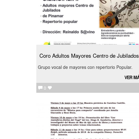
Coro Adultos Mayores Centro de Jubilados
Grupo vocal de mayores con repertorio Popular.
VER M
0