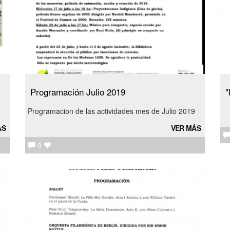
Programación Julio 2019
"
Programacion de las actividades mes de Julio 2019
ÁS
VER MÁS
0