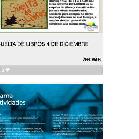
SUELTA DE LIBROS 4 DE DICIEMBRE
VER MÁS
0