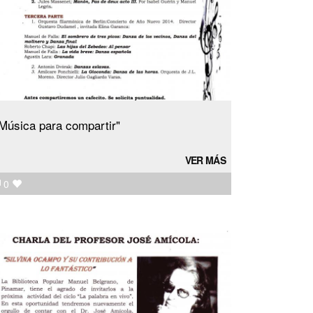
Música para compartir"
VER MÁS
0