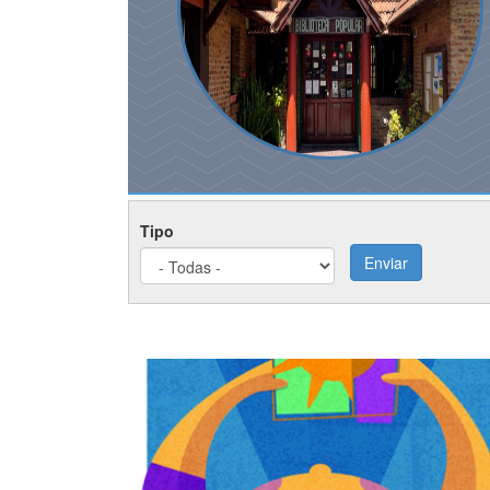
Tipo
Enviar