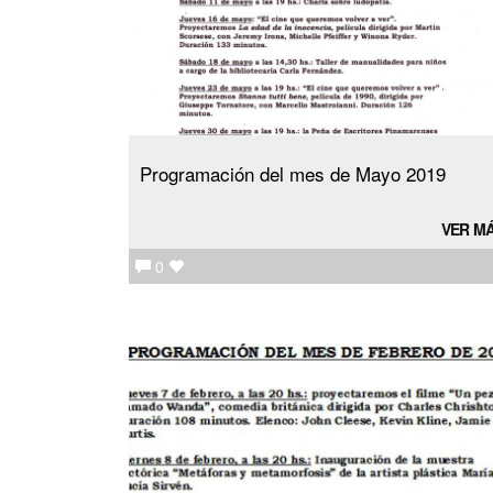
Programación del mes de Mayo 2019
VER M
0